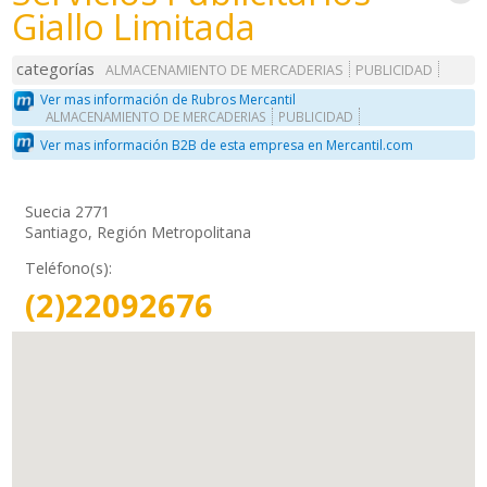
Giallo Limitada
categorías
ALMACENAMIENTO DE MERCADERIAS
PUBLICIDAD
Ver mas información de Rubros Mercantil
ALMACENAMIENTO DE MERCADERIAS
PUBLICIDAD
Ver mas información B2B de esta empresa en Mercantil.com
Suecia 2771
Santiago, Región Metropolitana
Teléfono(s):
(2)22092676