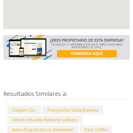
Resultados Similares a:
Oxiquim S.A.
Transportes Santa Barbara
Alfredo Eduardo Beltrame Vallejos
Maria Erica Inostroza Altamirano
Paris Coffee