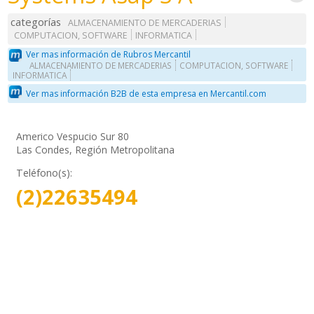
categorías
ALMACENAMIENTO DE MERCADERIAS
COMPUTACION, SOFTWARE
INFORMATICA
Ver mas información de Rubros Mercantil
ALMACENAMIENTO DE MERCADERIAS
COMPUTACION, SOFTWARE
INFORMATICA
Ver mas información B2B de esta empresa en Mercantil.com
Americo Vespucio Sur 80
Las Condes, Región Metropolitana
Teléfono(s):
(2)22635494