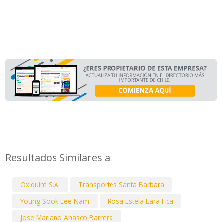
Resultados Similares a:
Oxiquim S.A.
Transportes Santa Barbara
Young Sook Lee Nam
Rosa Estela Lara Fica
Jose Mariano Anasco Barrera