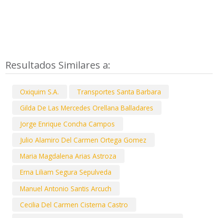
Resultados Similares a:
Oxiquim S.A.
Transportes Santa Barbara
Gilda De Las Mercedes Orellana Balladares
Jorge Enrique Concha Campos
Julio Alamiro Del Carmen Ortega Gomez
Maria Magdalena Arias Astroza
Erna Liliam Segura Sepulveda
Manuel Antonio Santis Arcuch
Cecilia Del Carmen Cisterna Castro