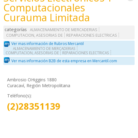
Computacionales
Curauma Limitada
categorías
ALMACENAMIENTO DE MERCADERIAS
COMPUTACION, ASESORIAS DE
REPARACIONES ELECTRICAS
Ver mas información de Rubros Mercantil
ALMACENAMIENTO DE MERCADERIAS
COMPUTACION, ASESORIAS DE
REPARACIONES ELECTRICAS
Ver mas información B2B de esta empresa en Mercantil.com
Ambrosio OHiggins 1880
Curacaví, Región Metropolitana
Teléfono(s):
(2)28351139