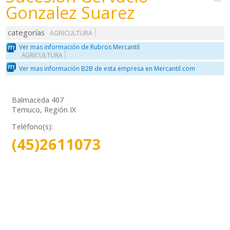
Gonzalez Suarez
categorías
AGRICULTURA
Ver mas información de Rubros Mercantil
AGRICULTURA
Ver mas información B2B de esta empresa en Mercantil.com
Balmaceda 407
Temuco, Región IX
Teléfono(s):
(45)2611073