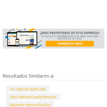
Resultados Similares a:
Soc Agricola Huidif Ltda
Victor Manuel Candia Meneses
Alejandro Hernan Roa Roa