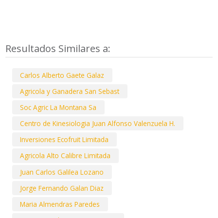
Resultados Similares a:
Carlos Alberto Gaete Galaz
Agricola y Ganadera San Sebast
Soc Agric La Montana Sa
Centro de Kinesiologia Juan Alfonso Valenzuela H.
Inversiones Ecofruit Limitada
Agricola Alto Calibre Limitada
Juan Carlos Galilea Lozano
Jorge Fernando Galan Diaz
Maria Almendras Paredes