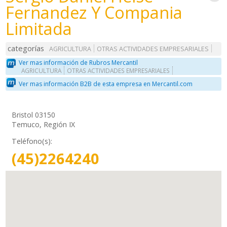
Fernandez Y Compania
Limitada
categorías
AGRICULTURA
OTRAS ACTIVIDADES EMPRESARIALES
Ver mas información de Rubros Mercantil
AGRICULTURA
OTRAS ACTIVIDADES EMPRESARIALES
Ver mas información B2B de esta empresa en Mercantil.com
Bristol 03150
Temuco, Región IX
Teléfono(s):
(45)2264240