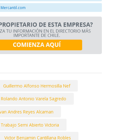
 Mercantil.com
Guillermo Alfonso Hermosilla Nef
Rolando Antonio Varela Sagredo
Ivan Andres Reyes Alcaman
Trabajo Semi Abierto Victoria
Victor Benjamin Cantillana Robles