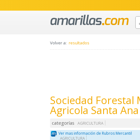
Volver a:
resultados
Sociedad Forestal
Agricola Santa Ana 
categorías
AGRICULTURA
Ver mas información de Rubros Mercantil
AGRICULTURA