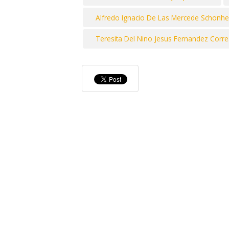
Alfredo Ignacio De Las Mercede Schonhe
Teresita Del Nino Jesus Fernandez Corre