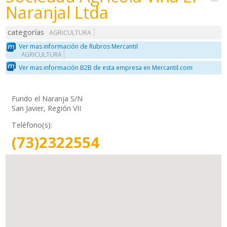
Naranjal Ltda
categorías
AGRICULTURA
Ver mas información de Rubros Mercantil
AGRICULTURA
Ver mas información B2B de esta empresa en Mercantil.com
Fundo el Naranja S/N
San Javier, Región VII
Teléfono(s):
(73)2322554