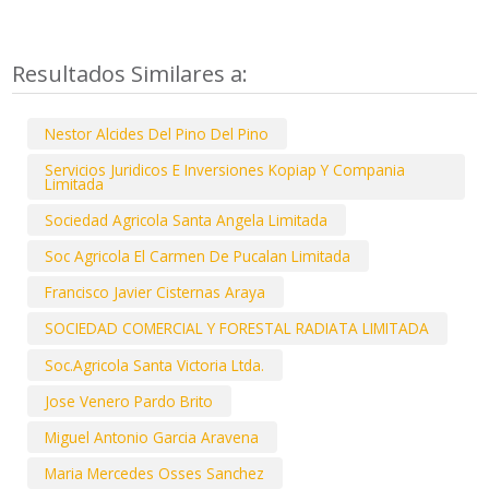
Resultados Similares a:
Nestor Alcides Del Pino Del Pino
Servicios Juridicos E Inversiones Kopiap Y Compania
Limitada
Sociedad Agricola Santa Angela Limitada
Soc Agricola El Carmen De Pucalan Limitada
Francisco Javier Cisternas Araya
SOCIEDAD COMERCIAL Y FORESTAL RADIATA LIMITADA
Soc.Agricola Santa Victoria Ltda.
Jose Venero Pardo Brito
Miguel Antonio Garcia Aravena
Maria Mercedes Osses Sanchez