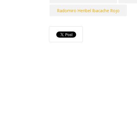
Radomiro Heribel Ibacache Rojo