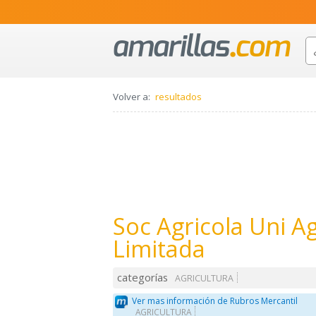
Volver a:
resultados
Soc Agricola Uni A
Limitada
categorías
AGRICULTURA
Ver mas información de Rubros Mercantil
AGRICULTURA