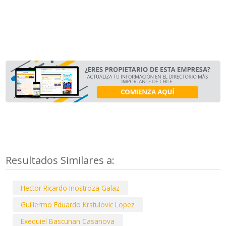
Resultados Similares a:
Hector Ricardo Inostroza Galaz
Guillermo Eduardo Krstulovic Lopez
Exequiel Bascunan Casanova