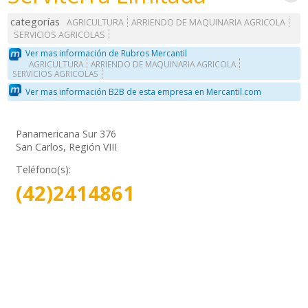
categorías
AGRICULTURA
ARRIENDO DE MAQUINARIA AGRICOLA
SERVICIOS AGRICOLAS
Ver mas información de Rubros Mercantil
AGRICULTURA
ARRIENDO DE MAQUINARIA AGRICOLA
SERVICIOS AGRICOLAS
Ver mas información B2B de esta empresa en Mercantil.com
Panamericana Sur 376
San Carlos, Región VIII
Teléfono(s):
(42)2414861