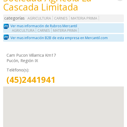
Cascada Limitada
categorías
AGRICULTURA
CARNES
MATERIA PRIMA
Ver mas información de Rubros Mercantil
AGRICULTURA
CARNES
MATERIA PRIMA
Ver mas información B2B de esta empresa en Mercantil.com
Cam Pucon Villarrica Km17
Pucón, Región IX
Teléfono(s):
(45)2441941