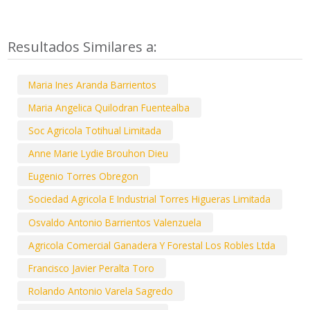
Resultados Similares a:
Maria Ines Aranda Barrientos
Maria Angelica Quilodran Fuentealba
Soc Agricola Totihual Limitada
Anne Marie Lydie Brouhon Dieu
Eugenio Torres Obregon
Sociedad Agricola E Industrial Torres Higueras Limitada
Osvaldo Antonio Barrientos Valenzuela
Agricola Comercial Ganadera Y Forestal Los Robles Ltda
Francisco Javier Peralta Toro
Rolando Antonio Varela Sagredo