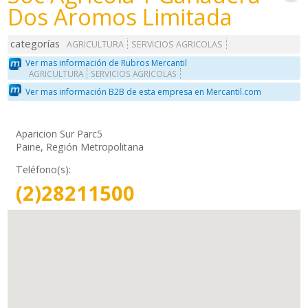
Dos Aromos Limitada
categorías
AGRICULTURA
SERVICIOS AGRICOLAS
Ver mas información de Rubros Mercantil
AGRICULTURA
SERVICIOS AGRICOLAS
Ver mas información B2B de esta empresa en Mercantil.com
Aparicion Sur Parc5
Paine, Región Metropolitana
Teléfono(s):
(2)28211500