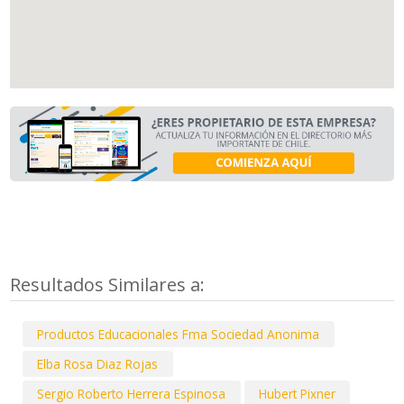
Resultados Similares a:
Productos Educacionales Fma Sociedad Anonima
Elba Rosa Diaz Rojas
Sergio Roberto Herrera Espinosa
Hubert Pixner