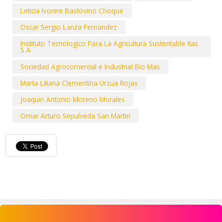
Leticia Ivonne Bastovino Choque
Oscar Sergio Lanza Fernandez
Instituto Tecnologico Para La Agricultura Sustentable Itas
S A
Sociedad Agrocomercial e Industrial Bio Mas
Marta Liliana Clementina Urzua Rojas
Joaquin Antonio Moreno Morales
Omar Arturo Sepulveda San Martin