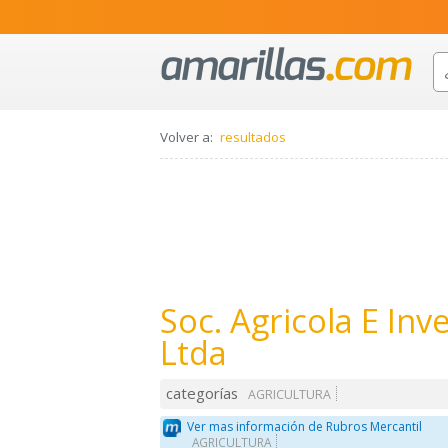
Volver a:
resultados
Soc. Agricola E Inv
Ltda
categorías
AGRICULTURA
Ver mas información de Rubros Mercantil
AGRICULTURA