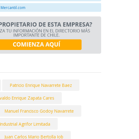
 Mercantil.com
Patricio Enrique Navarrete Baez
valdo Enrique Zapata Cares
Manuel Francisco Godoy Navarrete
Industrial Agrifor Limitada
Juan Carlos Mario Bertolla Iob