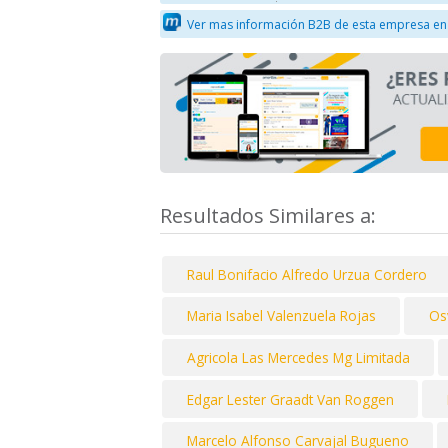
Ver mas información B2B de esta empresa en
Resultados Similares a:
Raul Bonifacio Alfredo Urzua Cordero
Maria Isabel Valenzuela Rojas
Os
Agricola Las Mercedes Mg Limitada
Edgar Lester Graadt Van Roggen
Marcelo Alfonso Carvajal Bugueno