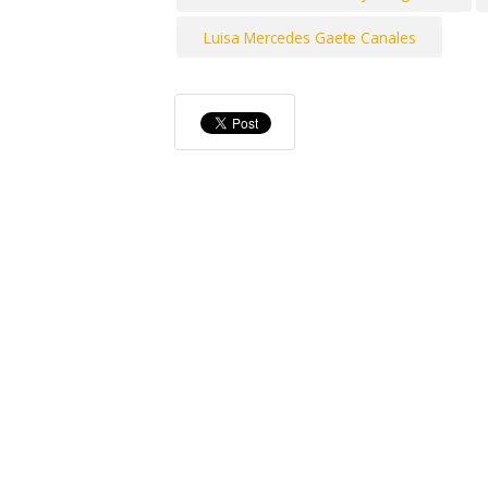
Luisa Mercedes Gaete Canales