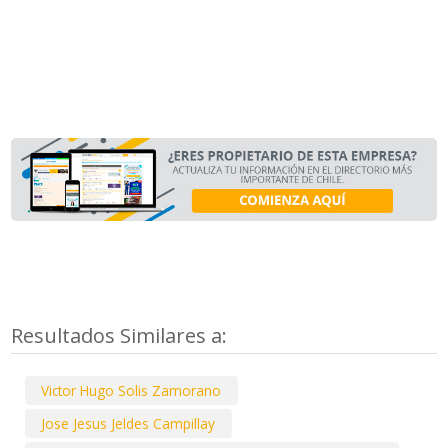
Resultados Similares a:
Victor Hugo Solis Zamorano
Jose Jesus Jeldes Campillay