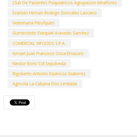
Club De Pacientes Psiquiatricos Agrupacion Miraflores
Evaristo Hernan Rodrigo Gonzalez Lazcano
Veterinaria Pitrufquén
Gumercindo Exequiel Acevedo Sanchez
COMERCIAL VIFOODS S.P.A.
Ismael Juan Francisco Ossa Errazuriz
Nestor Boris Cid Sepulveda
Rigoberto Antonio Espinoza Gutierrez
Agricola La Cabana Dos Limitada