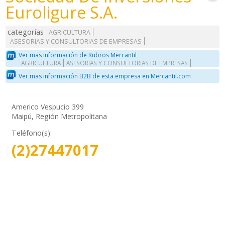
Euroligure S.A.
categorías
AGRICULTURA
ASESORIAS Y CONSULTORIAS DE EMPRESAS
Ver mas información de Rubros Mercantil
AGRICULTURA
ASESORIAS Y CONSULTORIAS DE EMPRESAS
Ver mas información B2B de esta empresa en Mercantil.com
Americo Vespucio 399
Maipú, Región Metropolitana
Teléfono(s):
(2)27447017