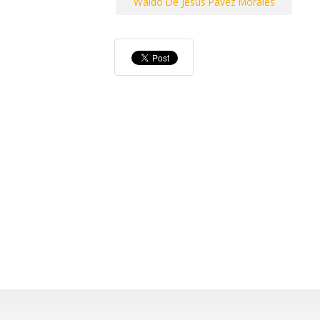
Waldo De Jesus Pavez Morales