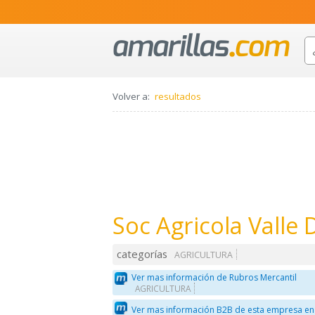
Volver a:
resultados
Soc Agricola Valle 
categorías
AGRICULTURA
Ver mas información de Rubros Mercantil
AGRICULTURA
Ver mas información B2B de esta empresa en