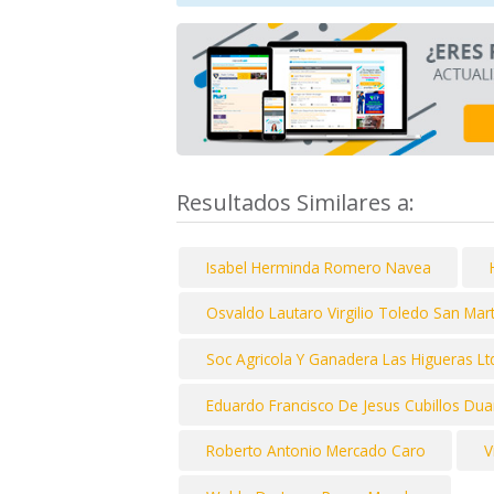
Resultados Similares a:
Isabel Herminda Romero Navea
Osvaldo Lautaro Virgilio Toledo San Mart
Soc Agricola Y Ganadera Las Higueras Lt
Eduardo Francisco De Jesus Cubillos Dua
Roberto Antonio Mercado Caro
V