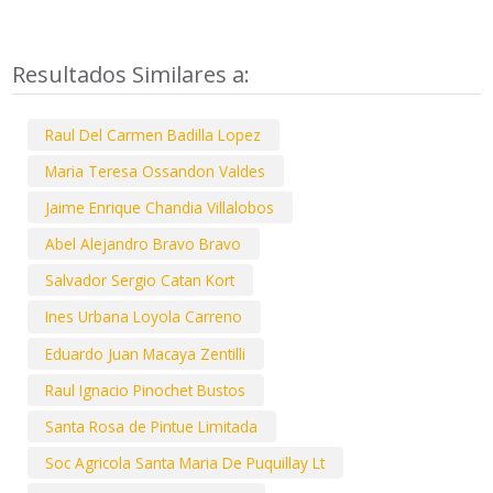
Resultados Similares a:
Raul Del Carmen Badilla Lopez
Maria Teresa Ossandon Valdes
Jaime Enrique Chandia Villalobos
Abel Alejandro Bravo Bravo
Salvador Sergio Catan Kort
Ines Urbana Loyola Carreno
Eduardo Juan Macaya Zentilli
Raul Ignacio Pinochet Bustos
Santa Rosa de Pintue Limitada
Soc Agricola Santa Maria De Puquillay Lt