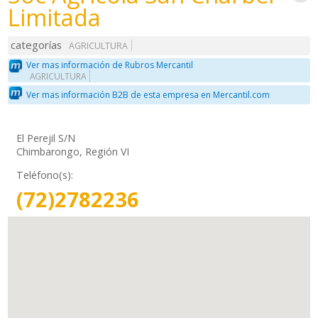
Limitada
categorías
AGRICULTURA
Ver mas información de Rubros Mercantil
AGRICULTURA
Ver mas información B2B de esta empresa en Mercantil.com
El Perejil S/N
Chimbarongo, Región VI
Teléfono(s):
(72)2782236