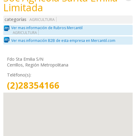
Limitada
categorías
AGRICULTURA
Ver mas información de Rubros Mercantil
AGRICULTURA
Ver mas información B2B de esta empresa en Mercantil.com
Fdo Sta Emilia S/N
Cerrillos, Región Metropolitana
Teléfono(s):
(2)28354166