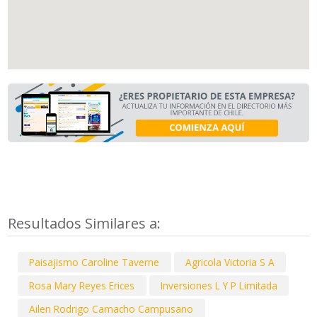
Resultados Similares a:
Paisajismo Caroline Taverne
Agricola Victoria S A
Rosa Mary Reyes Erices
Inversiones L Y P Limitada
Ailen Rodrigo Camacho Campusano