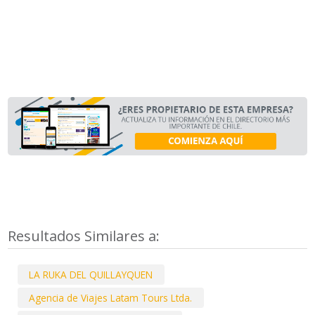
Resultados Similares a:
LA RUKA DEL QUILLAYQUEN
Agencia de Viajes Latam Tours Ltda.