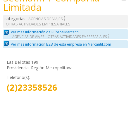
Limitada
categorías
AGENCIAS DE VIAJES
OTRAS ACTIVIDADES EMPRESARIALES
Ver mas información de Rubros Mercantil
AGENCIAS DE VIAJES
OTRAS ACTIVIDADES EMPRESARIALES
Ver mas información B2B de esta empresa en Mercantil.com
Las Bellotas 199
Providencia, Región Metropolitana
Teléfono(s):
(2)23358526