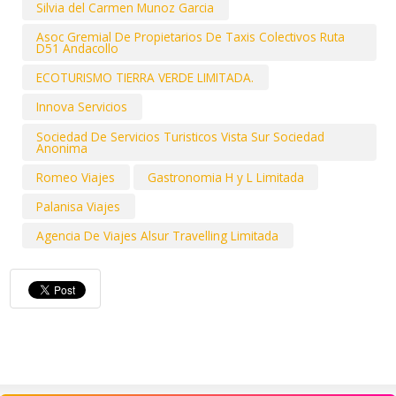
Silvia del Carmen Munoz Garcia
Asoc Gremial De Propietarios De Taxis Colectivos Ruta
D51 Andacollo
ECOTURISMO TIERRA VERDE LIMITADA.
Innova Servicios
Sociedad De Servicios Turisticos Vista Sur Sociedad
Anonima
Romeo Viajes
Gastronomia H y L Limitada
Palanisa Viajes
Agencia De Viajes Alsur Travelling Limitada