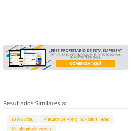
Resultados Similares a:
Facop Ltda.
Artículos de Acero Inoxidable Ferac
Metalúrgica Munchen