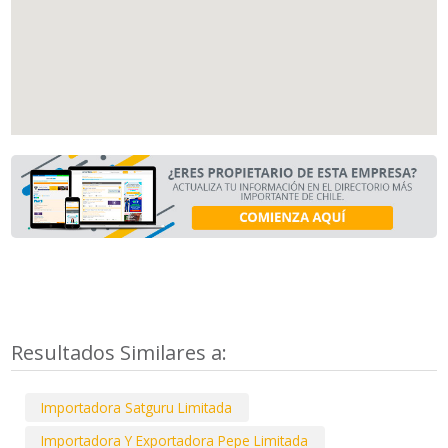
Resultados Similares a:
Importadora Satguru Limitada
Importadora Y Exportadora Pepe Limitada