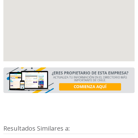
Resultados Similares a: