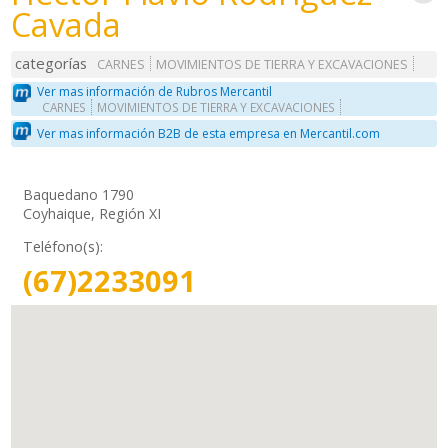
Cavada
categorías
CARNES
MOVIMIENTOS DE TIERRA Y EXCAVACIONES
Ver mas información de Rubros Mercantil
CARNES
MOVIMIENTOS DE TIERRA Y EXCAVACIONES
Ver mas información B2B de esta empresa en Mercantil.com
Baquedano 1790
Coyhaique, Región XI
Teléfono(s):
(67)2233091