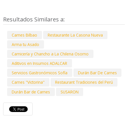
Resultados Similares a:
Carnes Bilbao
Restaurante La Casona Nueva
Arma tu Asado
Carnicería y Chancho a La Chilena Osorno
Aditivos en Insumos ADALCAR
Servicios Gastronómicos Sofía
Durán Bar De Carnes
Carnes "Victorina"
Restaurant Tradiciones del Perú
Durán Bar de Carnes
SUSARON