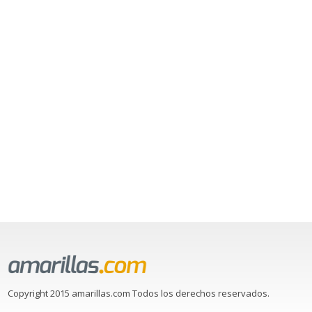
Copyright 2015 amarillas.com Todos los derechos reservados.