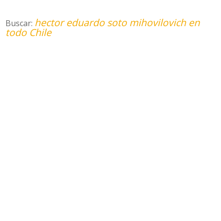
hector eduardo soto mihovilovich en
Buscar:
todo Chile