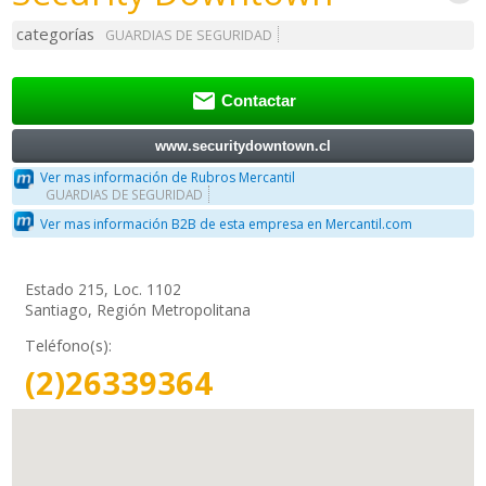
categorías
GUARDIAS DE SEGURIDAD

Contactar
www.securitydowntown.cl
Ver mas información de Rubros Mercantil
GUARDIAS DE SEGURIDAD
Ver mas información B2B de esta empresa en Mercantil.com
Estado 215, Loc. 1102
Santiago, Región Metropolitana
Teléfono(s):
(2)26339364