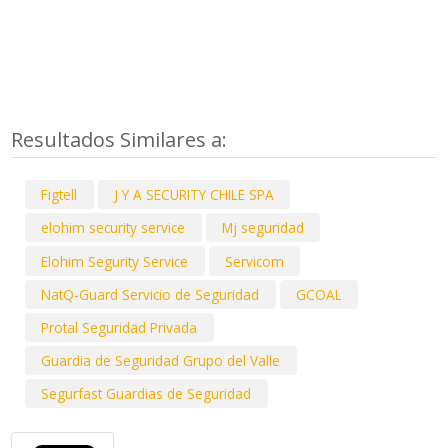
Resultados Similares a:
Figtell
J Y A SECURITY CHILE SPA
elohim security service
Mj seguridad
Elohim Segurity Service
Servicom
NatQ-Guard Servicio de Seguridad
GCOAL
Protal Seguridad Privada
Guardia de Seguridad Grupo del Valle
Segurfast Guardias de Seguridad