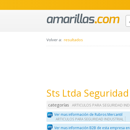
Volver a:
resultados
Sts Ltda Seguridad 
categorías
ARTICULOS PARA SEGURIDAD IND
Ver mas información de Rubros Mercantil
ARTICULOS PARA SEGURIDAD INDUSTRIAL
Ver mas información B2B de esta empresa en