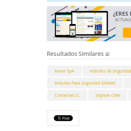
Resultados Similares a:
Invser SpA
Artículos de Seguri
Artículos Para Seguridad Globtek
Comercial J.C.
Seproin Chile