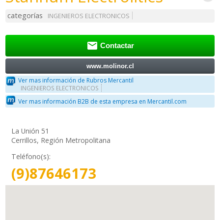
categorías
INGENIEROS ELECTRONICOS

Contactar
www.molinor.cl
Ver mas información de Rubros Mercantil
INGENIEROS ELECTRONICOS
Ver mas información B2B de esta empresa en Mercantil.com
La Unión 51
Cerrillos, Región Metropolitana
Teléfono(s):
(9)87646173