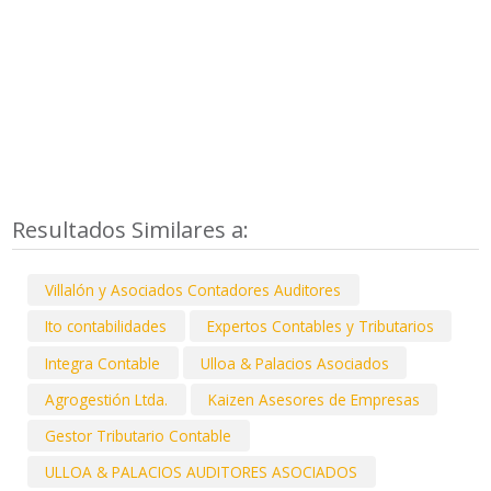
Resultados Similares a:
Villalón y Asociados Contadores Auditores
Ito contabilidades
Expertos Contables y Tributarios
Integra Contable
Ulloa & Palacios Asociados
Agrogestión Ltda.
Kaizen Asesores de Empresas
Gestor Tributario Contable
ULLOA & PALACIOS AUDITORES ASOCIADOS