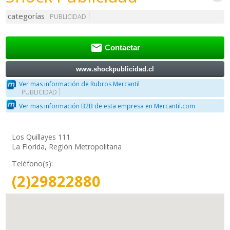
categorías
PUBLICIDAD

Contactar
www.shockpublicidad.cl
Ver mas información de Rubros Mercantil
PUBLICIDAD
Ver mas información B2B de esta empresa en Mercantil.com
Los Quillayes 111
La Florida, Región Metropolitana
Teléfono(s):
(2)29822880