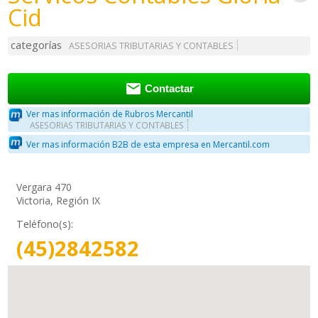
Cid
categorías
ASESORIAS TRIBUTARIAS Y CONTABLES

Contactar
Ver mas información de Rubros Mercantil
ASESORIAS TRIBUTARIAS Y CONTABLES
Ver mas información B2B de esta empresa en Mercantil.com
Vergara 470
Victoria, Región IX
Teléfono(s):
(45)2842582