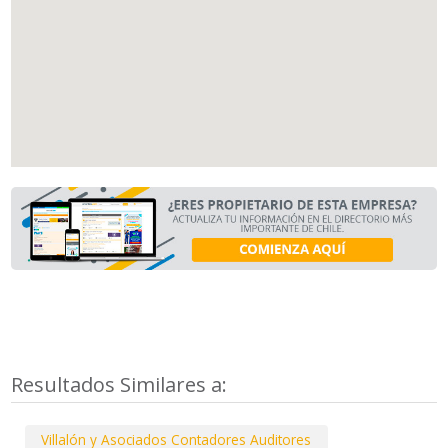
Resultados Similares a:
Villalón y Asociados Contadores Auditores