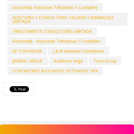
Gescontab Asesorías Tributarias Y Contables
AUDITORES Y CONSULTORES SALDIVIA Y MANRIQUEZ
LIMITADA
TRIBUTAMENTE CONSULTORES LIMITADA
Gescontab - Asesorías Tributarias Y Contables
GP CONTADOR
J & M Atacama Contadoras
JENERAL GROUP
Auditores Vega
Trust Group
CONTADORES ASOCIADOS SOTOAUDIT SPA