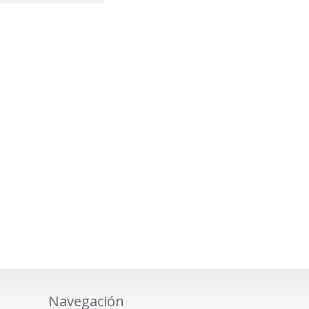
Navegación