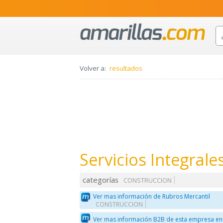
Volver a:
resultados
Servicios Integrale
categorías
CONSTRUCCION
Ver mas información de Rubros Mercantil
CONSTRUCCION
Ver mas información B2B de esta empresa en