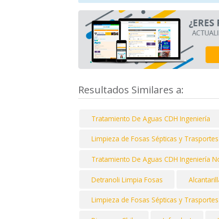
Resultados Similares a:
Tratamiento De Aguas CDH Ingeniería
Limpieza de Fosas Sépticas y Trasporte
Tratamiento De Aguas CDH Ingeniería N
Detranoli Limpia Fosas
Alcantaril
Limpieza de Fosas Sépticas y Trasporte