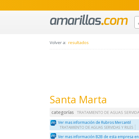
Volver a:
resultados
Santa Marta
categorías
TRATAMIENTO DE AGUAS SERVIDA
Ver mas información de Rubros Mercantil
TRATAMIENTO DE AGUAS SERVIDAS Y RILES
Ver mas información B2B de esta empresa en