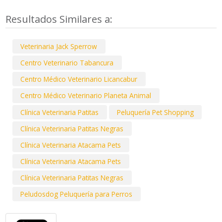
Resultados Similares a:
Veterinaria Jack Sperrow
Centro Veterinario Tabancura
Centro Médico Veterinario Licancabur
Centro Médico Veterinario Planeta Animal
Clínica Veterinaria Patitas
Peluquería Pet Shopping
Clínica Veterinaria Patitas Negras
Clínica Veterinaria Atacama Pets
Clínica Veterinaria Atacama Pets
Clínica Veterinaria Patitas Negras
Peludosdog Peluquería para Perros