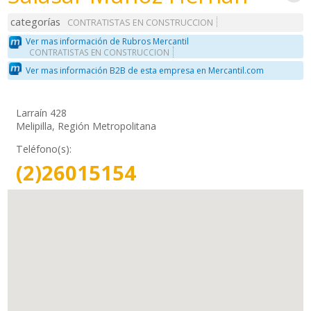
categorías
CONTRATISTAS EN CONSTRUCCION
Ver mas información de Rubros Mercantil
CONTRATISTAS EN CONSTRUCCION
Ver mas información B2B de esta empresa en Mercantil.com
Larraín 428
Melipilla, Región Metropolitana
Teléfono(s):
(2)26015154