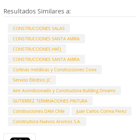
Resultados Similares a:
CONSTRUCCIONES SALAS
CONSTRUCCIONES SANTA AMIRA
CONSTRUCCIONES HAFJ
CONSTRUCCIONES SANTA AMIRA
Cortinas metálicas y Construcciones Covix
Servicio Eléctrico JC
Aire Acondicionado y Constructora Building Dreams
GUTIERREZ TERMINACIONES PINTURA
Construcciones DAM Chile
Juan Carlos Correa Perez
Constructora Nuevos Aromos S.A.