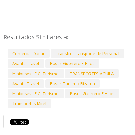
Resultados Similares a:
Comercial Dunar
Transfro Transporte de Personal
Avante Travel
Buses Guerrero E Hijos
Minibuses J.E.C. Turismo
TRANSPORTES AGUILA
Avante Travel
Buses Turismo Bizama
Minibuses J.E.C. Turismo
Buses Guerrero E Hijos
Transportes Mirel