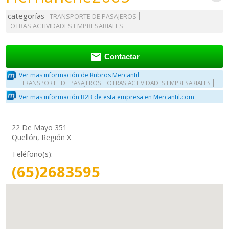
categorías
TRANSPORTE DE PASAJEROS
OTRAS ACTIVIDADES EMPRESARIALES

Contactar
Ver mas información de Rubros Mercantil
TRANSPORTE DE PASAJEROS
OTRAS ACTIVIDADES EMPRESARIALES
Ver mas información B2B de esta empresa en Mercantil.com
22 De Mayo 351
Quellón, Región X
Teléfono(s):
(65)2683595