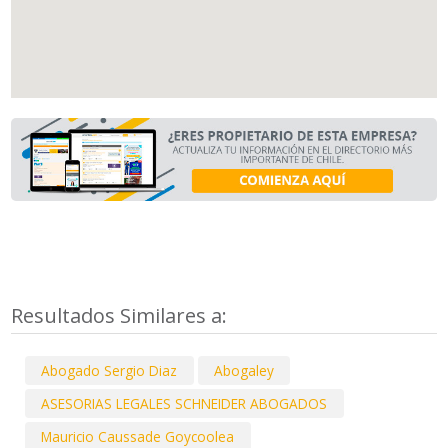
Resultados Similares a:
Abogado Sergio Diaz
Abogaley
ASESORIAS LEGALES SCHNEIDER ABOGADOS
Mauricio Caussade Goycoolea