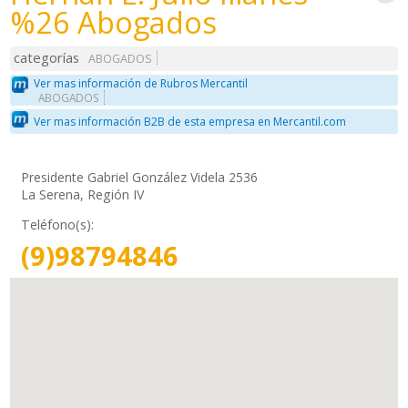
%26 Abogados
categorías
ABOGADOS
Ver mas información de Rubros Mercantil
ABOGADOS
Ver mas información B2B de esta empresa en Mercantil.com
Presidente Gabriel González Videla 2536
La Serena, Región IV
Teléfono(s):
(9)98794846