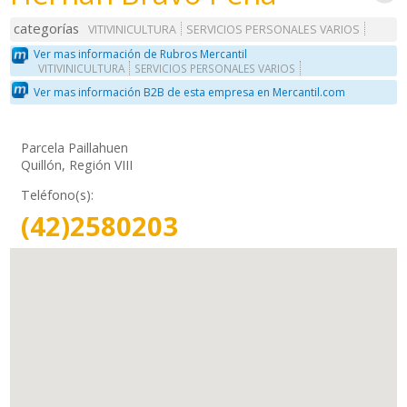
categorías
VITIVINICULTURA
SERVICIOS PERSONALES VARIOS
Ver mas información de Rubros Mercantil
VITIVINICULTURA
SERVICIOS PERSONALES VARIOS
Ver mas información B2B de esta empresa en Mercantil.com
Parcela Paillahuen
Quillón, Región VIII
Teléfono(s):
(42)2580203