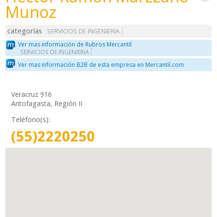
Munoz
categorías
SERVICIOS DE INGENIERIA
Ver mas información de Rubros Mercantil
SERVICIOS DE INGENIERIA
Ver mas información B2B de esta empresa en Mercantil.com
Veracruz 916
Antofagasta, Región II
Teléfono(s):
(55)2220250