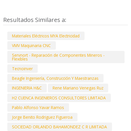
Resultados Similares a:
Materiales Eléctricos MYA Electricidad
VMV Maquinaria CNC
Servnort - Reparación de Componentes Mineros -
Flexibles
Tecnoinver
Beagle Ingeniería, Construcción Y Maestranzas
INGENIERIA H&C
Rene Mariano Venegas Ruz
H2 CUENCA INGENIEROS CONSULTORES LIMITADA
Pablo Alfonso Yavar Ramos
Jorge Benito Rodriguez Figueroa
SOCIEDAD ORLANDO BAHAMONDEZ C R LIMITADA