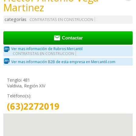
Martinez
categorías
CONTRATISTAS EN CONSTRUCCION

Contactar
Ver mas información de Rubros Mercantil
CONTRATISTAS EN CONSTRUCCION
Ver mas información B2B de esta empresa en Mercantil.com
Tengloi 481
Valdivia, Región XIV
Teléfono(s):
(63)2272019