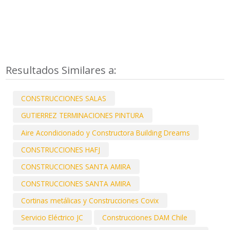
Resultados Similares a:
CONSTRUCCIONES SALAS
GUTIERREZ TERMINACIONES PINTURA
Aire Acondicionado y Constructora Building Dreams
CONSTRUCCIONES HAFJ
CONSTRUCCIONES SANTA AMIRA
CONSTRUCCIONES SANTA AMIRA
Cortinas metálicas y Construcciones Covix
Servicio Eléctrico JC
Construcciones DAM Chile