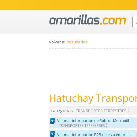
Volver a:
resultados
Hatuchay Transport
categorías
TRANSPORTES TERRESTRES
Ver mas información de Rubros Mercantil
TRANSPORTES TERRESTRES
Ver mas información B2B de esta empresa en