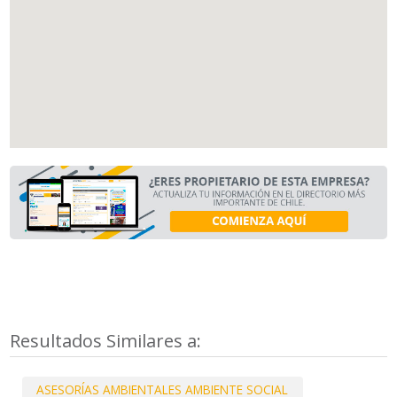
Resultados Similares a:
ASESORÍAS AMBIENTALES AMBIENTE SOCIAL