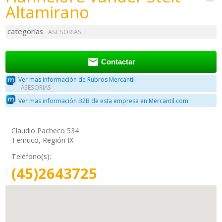
Altamirano
categorías
ASESORIAS

Contactar
Ver mas información de Rubros Mercantil
ASESORIAS
Ver mas información B2B de esta empresa en Mercantil.com
Claudio Pacheco 534
Temuco, Región IX
Teléfono(s):
(45)2643725