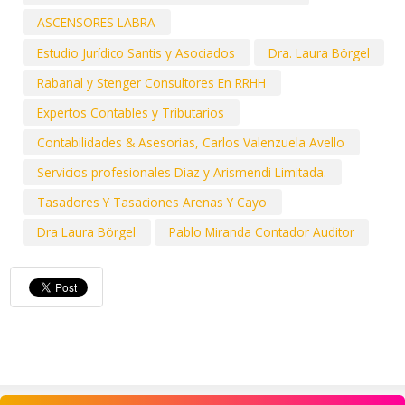
ASCENSORES LABRA
Estudio Jurídico Santis y Asociados
Dra. Laura Börgel
Rabanal y Stenger Consultores En RRHH
Expertos Contables y Tributarios
Contabilidades & Asesorias, Carlos Valenzuela Avello
Servicios profesionales Diaz y Arismendi Limitada.
Tasadores Y Tasaciones Arenas Y Cayo
Dra Laura Börgel
Pablo Miranda Contador Auditor