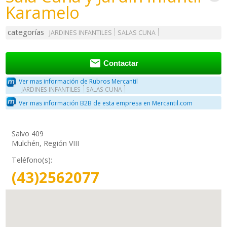
Karamelo
categorías
JARDINES INFANTILES
SALAS CUNA

Contactar
Ver mas información de Rubros Mercantil
JARDINES INFANTILES
SALAS CUNA
Ver mas información B2B de esta empresa en Mercantil.com
Salvo 409
Mulchén, Región VIII
Teléfono(s):
(43)2562077