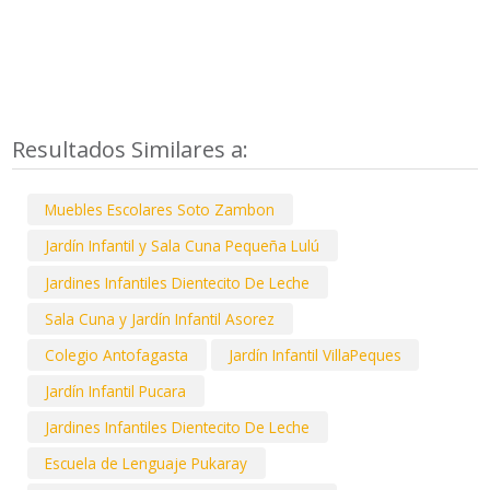
Resultados Similares a:
Muebles Escolares Soto Zambon
Jardín Infantil y Sala Cuna Pequeña Lulú
Jardines Infantiles Dientecito De Leche
Sala Cuna y Jardín Infantil Asorez
Colegio Antofagasta
Jardín Infantil VillaPeques
Jardín Infantil Pucara
Jardines Infantiles Dientecito De Leche
Escuela de Lenguaje Pukaray