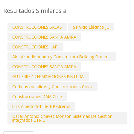
Resultados Similares a:
CONSTRUCCIONES SALAS
Servicio Eléctrico JC
CONSTRUCCIONES SANTA AMIRA
CONSTRUCCIONES HAFJ
Aire Acondicionado y Constructora Building Dreams
CONSTRUCCIONES SANTA AMIRA
GUTIERREZ TERMINACIONES PINTURA
Cortinas metálicas y Construcciones Covix
Construcciones DAM Chile
Luis Alberto Schifferli Pedreros
Oscar Antonio Chavez Monzon Sistemas De Gestion
Integrados E I R L