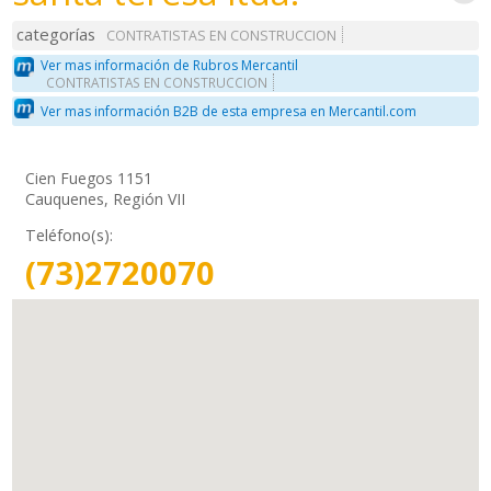
categorías
CONTRATISTAS EN CONSTRUCCION
Ver mas información de Rubros Mercantil
CONTRATISTAS EN CONSTRUCCION
Ver mas información B2B de esta empresa en Mercantil.com
Cien Fuegos 1151
Cauquenes, Región VII
Teléfono(s):
(73)2720070