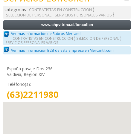
categorías
CONTRATISTAS EN CONSTRUCCION
SELECCION DE PERSONAL
SERVICIOS PERSONALES VARIOS
www.chpvitrina.cl/loncollen
Ver mas información de Rubros Mercantil
CONTRATISTAS EN CONSTRUCCION
SELECCION DE PERSONAL
SERVICIOS PERSONALES VARIOS
Ver mas información B2B de esta empresa en Mercantil.com
España pasaje Dos 236
Valdivia, Región XIV
Teléfono(s):
(63)2211980