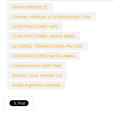
Servicio Eléctrico JC
Cortinas metálicas y Construcciones Covix
CONSTRUCCIONES HAFJ
CONSTRUCCIONES SANTA AMIRA
GUTIERREZ TERMINACIONES PINTURA
CONSTRUCCIONES SANTA AMIRA
Construcciones DAM Chile
Antonio Cesar Arevalo Cid
Andes Ingenieria Limitada