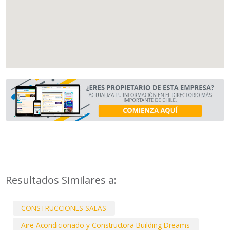
Resultados Similares a:
CONSTRUCCIONES SALAS
Aire Acondicionado y Constructora Building Dreams