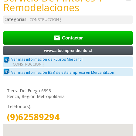
Remodelaciones
categorías
CONSTRUCCION

Contactar
www.altoemprendiento.cl
Ver mas información de Rubros Mercantil
CONSTRUCCION
Ver mas información B2B de esta empresa en Mercantil.com
Tierra Del Fuego 6893
Renca, Región Metropolitana
Teléfono(s):
(9)62589294