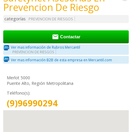
Prevencion De Riesgo
categorías
PREVENCION DE RIESGOS

Contactar
Ver mas información de Rubros Mercantil
PREVENCION DE RIESGOS
Ver mas información B2B de esta empresa en Mercantil.com
Merlot 5000
Puente Alto, Región Metropolitana
Teléfono(s):
(9)96990294