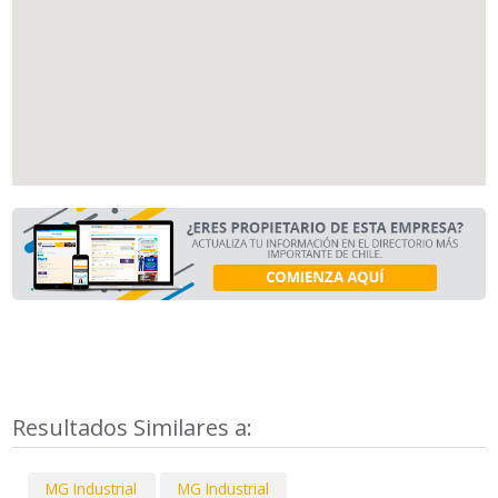
Resultados Similares a:
MG Industrial
MG Industrial