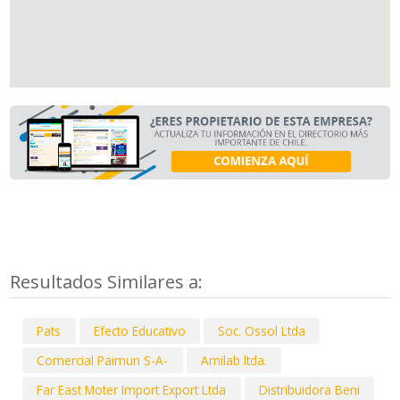
Resultados Similares a:
Pats
Efecto Educativo
Soc. Ossol Ltda
Comercial Paimun S-A-
Amilab ltda.
Far East Moter Import Export Ltda
Distribuidora Beni