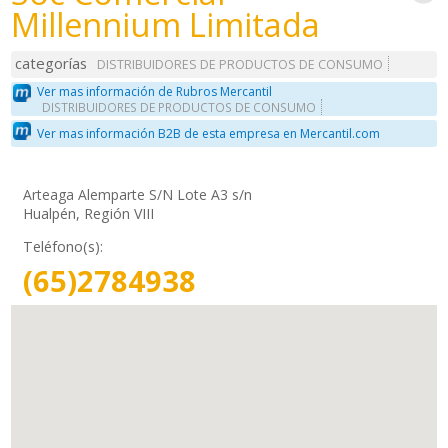
Millennium Limitada
categorías
DISTRIBUIDORES DE PRODUCTOS DE CONSUMO
Ver mas información de Rubros Mercantil
DISTRIBUIDORES DE PRODUCTOS DE CONSUMO
Ver mas información B2B de esta empresa en Mercantil.com
Arteaga Alemparte S/N Lote A3 s/n
Hualpén, Región VIII
Teléfono(s):
(65)2784938