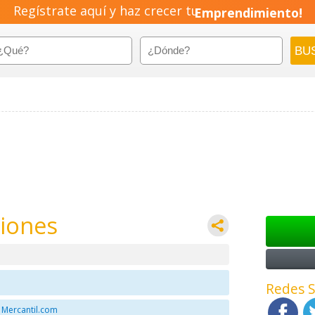
Regístrate aquí y haz crecer tu
Emprendimiento!
ciones
Redes S
 Mercantil.com