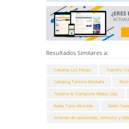
Resultados Similares a:
Cabañas Los Pelues
Transfro Tr
Camping Turismo Montaña
Buse
Turismo & Transporte Villatur Ltda.
Radio Taxis Alborada
Radio Taxi
Arriendo de camionetas, Vehiculos y alji