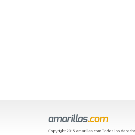
Copyright 2015 amarillas.com Todos los derech