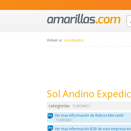
Volver a:
resultados
Sol Andino Expedi
categorías
TURISMO
Ver mas información de Rubros Mercantil
TURISMO
Ver mas información B2B de esta empresa en