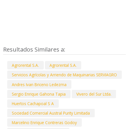
Resultados Similares a:
Agrorental S.A.
Agrorental S.A.
Servicios Agrícolas y Arriendo de Maquinarias SERVIAGRO
Andres Ivan Briceno Ledezma
Sergio Enrique Gahona Tapia
Vivero del Sur Ltda.
Huertos Cachapoal S A
Sociedad Comercial Austral Purity Limitada
Marcelino Enrique Contreras Godoy