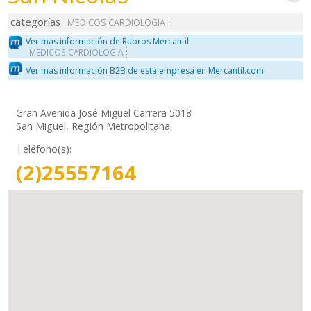
categorías
MEDICOS CARDIOLOGIA
Ver mas información de Rubros Mercantil
MEDICOS CARDIOLOGIA
Ver mas información B2B de esta empresa en Mercantil.com
Gran Avenida José Miguel Carrera 5018
San Miguel, Región Metropolitana
Teléfono(s):
(2)25557164