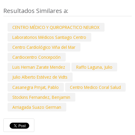
Resultados Similares a:
CENTRO MÉDICO Y QUIROPRACTICO NEUROX
Laboratorios Médicos Santiago Centro
Centro Cardiológico Viña del Mar
Cardiocentro Concepción
Luis Hernan Zarate Mendez
Raffo Laguna, Julio
Julio Alberto Estévez de Vidts
Casanegra Prnjat, Pablo
Centro Medico Coral Salud
Stockins Fernandez, Benjamin
Arriagada Suazo German