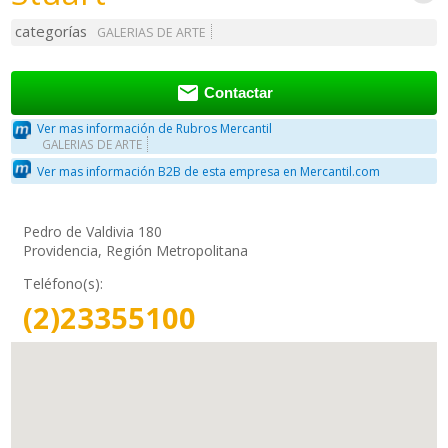
categorías
GALERIAS DE ARTE

Contactar
Ver mas información de Rubros Mercantil
GALERIAS DE ARTE
Ver mas información B2B de esta empresa en Mercantil.com
Pedro de Valdivia 180
Providencia, Región Metropolitana
Teléfono(s):
(2)23355100