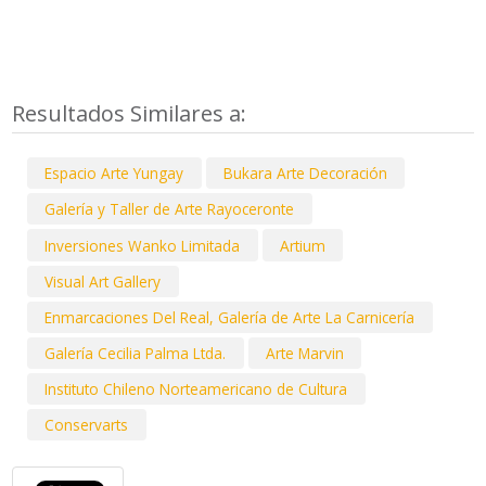
Resultados Similares a:
Espacio Arte Yungay
Bukara Arte Decoración
Galería y Taller de Arte Rayoceronte
Inversiones Wanko Limitada
Artium
Visual Art Gallery
Enmarcaciones Del Real, Galería de Arte La Carnicería
Galería Cecilia Palma Ltda.
Arte Marvin
Instituto Chileno Norteamericano de Cultura
Conservarts