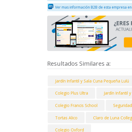
Ver mas información B2B de esta empresa en
Resultados Similares a:
Jardín Infantil y Sala Cuna Pequeña Lulú
Colegio Plus Ultra
Jardín Infantil
Colegio Francis School
Seguridad
Tortas Alico
Claro de Luna Colle
Colegio Oxford