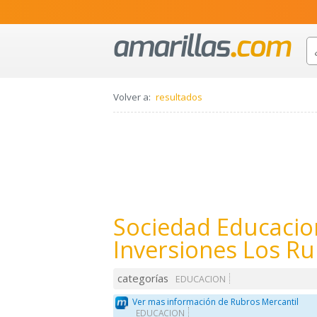
Volver a:
resultados
Sociedad Educacio
Inversiones Los Rui
categorías
EDUCACION
Ver mas información de Rubros Mercantil
EDUCACION